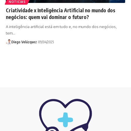
NOTICIAS
Criatividade x Inteligência Artificial no mundo dos
negócios: quem vai dominar o futuro?
A inteligência artificial está em tudo e, no mundo dos negócios,
tem…
Diego Velázquez
09/04/2025