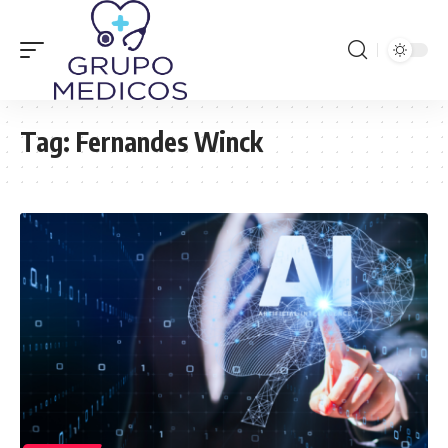
Tag:
Fernandes Winck