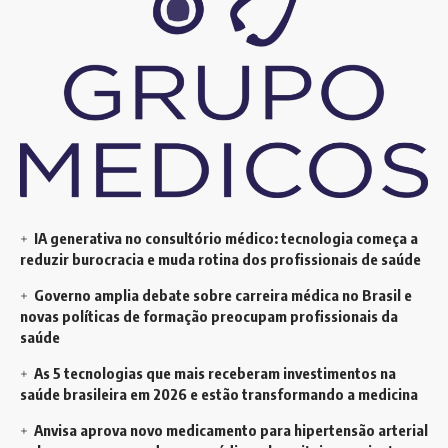
IA generativa no consultório médico: tecnologia começa a
reduzir burocracia e muda rotina dos profissionais de saúde
Governo amplia debate sobre carreira médica no Brasil e
novas políticas de formação preocupam profissionais da
saúde
As 5 tecnologias que mais receberam investimentos na
saúde brasileira em 2026 e estão transformando a medicina
Anvisa aprova novo medicamento para hipertensão arterial