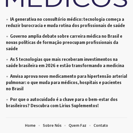
IA generativa no consultório médico: tecnologia começa a
reduzir burocracia e muda rotina dos profissionais de saúde
Governo amplia debate sobre carreira médica no Brasil e
novas políticas de formação preocupam profissionais da
saúde
As 5 tecnologias que mais receberam investimentos na
saúde brasileira em 2026 e estão transformando a medicina
Anvisa aprova novo medicamento para hipertensão arterial
pulmonar: o que muda para médicos, hospitais e pacientes
no Brasil
Por que o autocuidado é a chave para o bem-estar dos
brasileiros? Descubra com Lirius Suplementos!
Home
Sobre Nós
Quem Faz
Contato