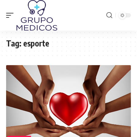
Tag:
esporte