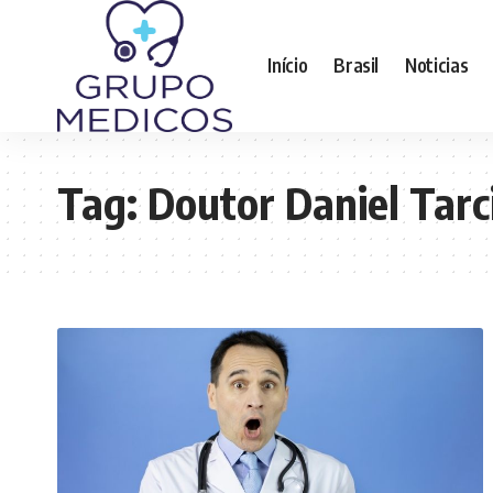
Início
Brasil
Noticias
Tag:
Doutor Daniel Tarc