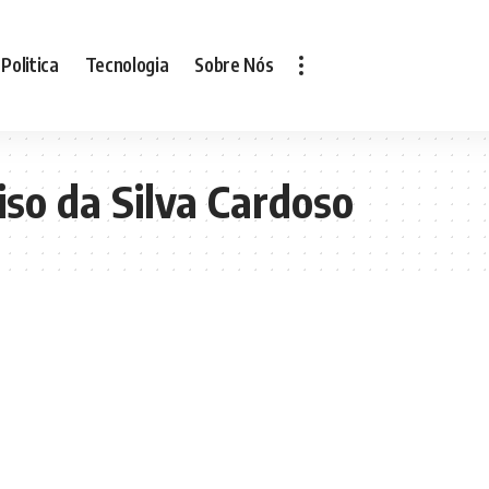
Politica
Tecnologia
Sobre Nós
iso da Silva Cardoso