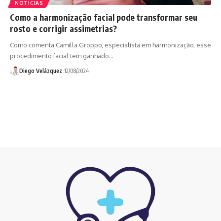
NOTICIAS
Como a harmonização facial pode transformar seu
rosto e corrigir assimetrias?
Como comenta Camilla Groppo, especialista em harmonização, esse
procedimento facial tem ganhado…
Diego Velázquez
12/08/2024