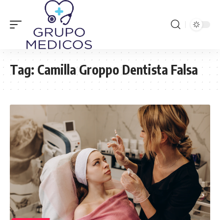
Tag:
Camilla Groppo Dentista Falsa