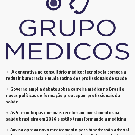
IA generativa no consultório médico: tecnologia começa a
reduzir burocracia e muda rotina dos profissionais de saúde
Governo amplia debate sobre carreira médica no Brasil e
novas políticas de formação preocupam profissionais da
saúde
As 5 tecnologias que mais receberam investimentos na
saúde brasileira em 2026 e estão transformando a medicina
Anvisa aprova novo medicamento para hipertensão arterial