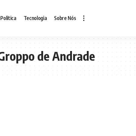
Politica
Tecnologia
Sobre Nós
 Groppo de Andrade