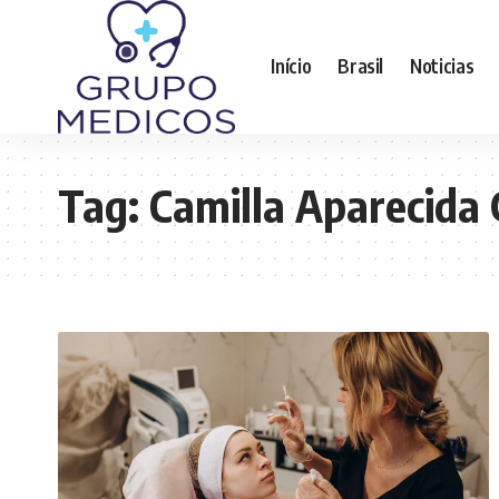
Início
Brasil
Noticias
Tag:
Camilla Aparecida