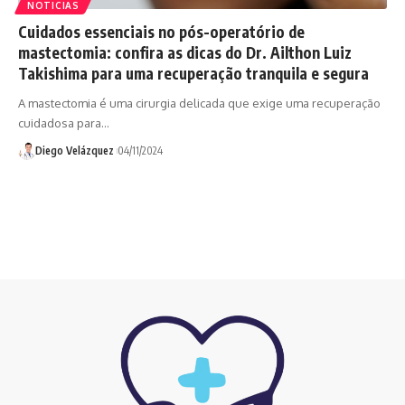
NOTICIAS
Cuidados essenciais no pós-operatório de
mastectomia: confira as dicas do Dr. Ailthon Luiz
Takishima para uma recuperação tranquila e segura
A mastectomia é uma cirurgia delicada que exige uma recuperação
cuidadosa para…
Diego Velázquez
04/11/2024