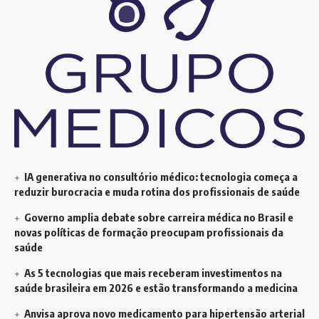
IA generativa no consultório médico: tecnologia começa a
reduzir burocracia e muda rotina dos profissionais de saúde
Governo amplia debate sobre carreira médica no Brasil e
novas políticas de formação preocupam profissionais da
saúde
As 5 tecnologias que mais receberam investimentos na
saúde brasileira em 2026 e estão transformando a medicina
Anvisa aprova novo medicamento para hipertensão arterial