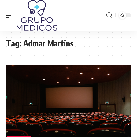
Tag:
Admar Martins