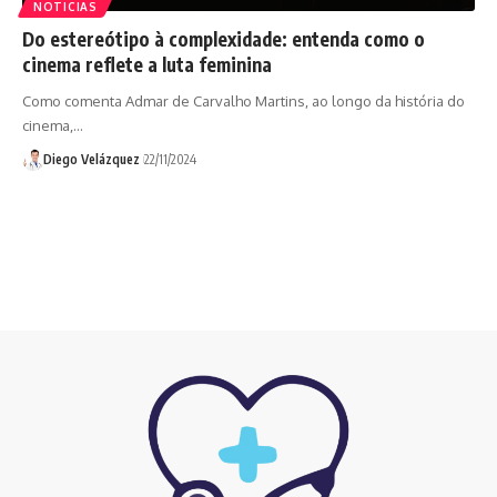
NOTICIAS
Do estereótipo à complexidade: entenda como o
cinema reflete a luta feminina
Como comenta Admar de Carvalho Martins, ao longo da história do
cinema,…
Diego Velázquez
22/11/2024