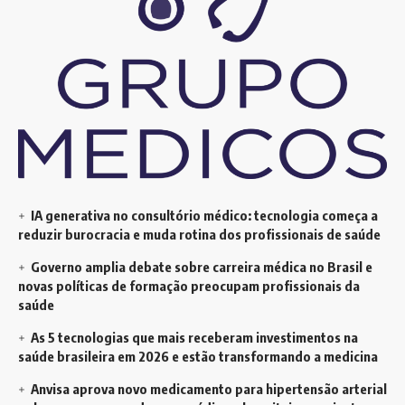
IA generativa no consultório médico: tecnologia começa a
reduzir burocracia e muda rotina dos profissionais de saúde
Governo amplia debate sobre carreira médica no Brasil e
novas políticas de formação preocupam profissionais da
saúde
As 5 tecnologias que mais receberam investimentos na
saúde brasileira em 2026 e estão transformando a medicina
Anvisa aprova novo medicamento para hipertensão arterial